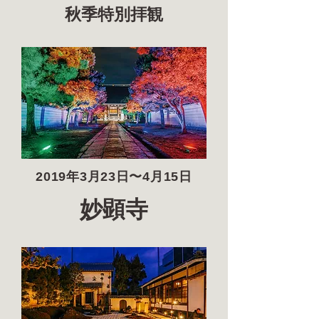
秋季特別拝観
2019年3月23日〜4月15日
妙顕寺