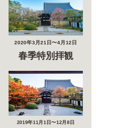
2020年3月21日〜4月12日
春季特別拝観
2019年11月1日〜12月8日