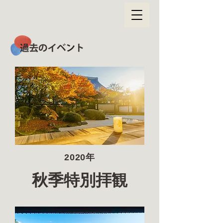
2020年
秋季特別拝観