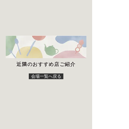
近隣のおすすめ店ご紹介
会場一覧へ戻る