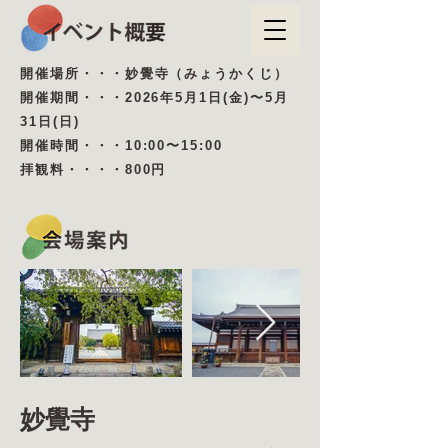
開催場所・・・妙覺寺（みょうかくじ）
開催期間・・・2026年5月1日(金)〜5月
31日(日)
開催時間・・・10:00〜15:00
拝観料・・・・800円
妙覺寺