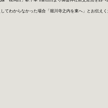
えしてわからなかった場合「堀川寺之内を東へ」とお伝えく