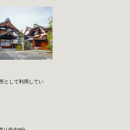
所として利用してい
渡り徒歩9分