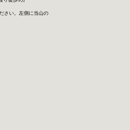
ださい。左側に当山の